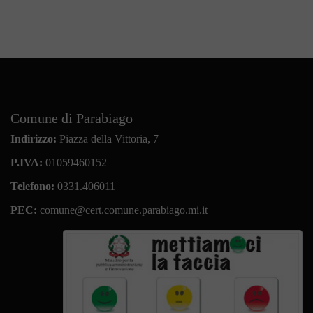
Comune di Parabiago
Indirizzo:
Piazza della Vittoria, 7
P.IVA:
01059460152
Telefono:
0331.406011
PEC:
comune@cert.comune.parabiago.mi.it