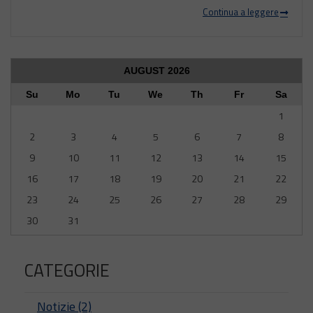
Continua a leggere
AUGUST
2026
Su
Mo
Tu
We
Th
Fr
Sa
1
2
3
4
5
6
7
8
9
10
11
12
13
14
15
16
17
18
19
20
21
22
23
24
25
26
27
28
29
30
31
CATEGORIE
Notizie (2)