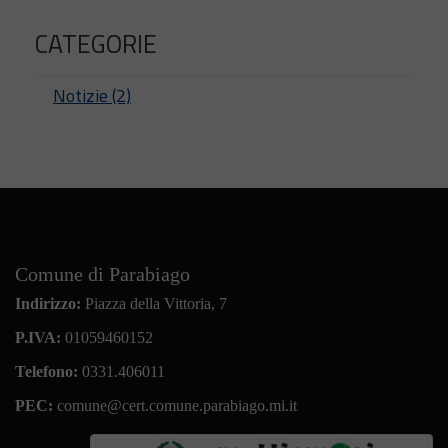
CATEGORIE
Notizie (2)
Comune di Parabiago
Indirizzo:
Piazza della Vittoria, 7
P.IVA:
01059460152
Telefono:
0331.406011
PEC:
comune@cert.comune.parabiago.mi.it